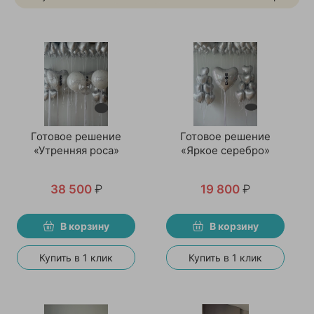
Готовое решение
Готовое решение
«Утренняя роса»
«Яркое серебро»
38 500
₽
19 800
₽
В корзину
В корзину
Купить в 1 клик
Купить в 1 клик