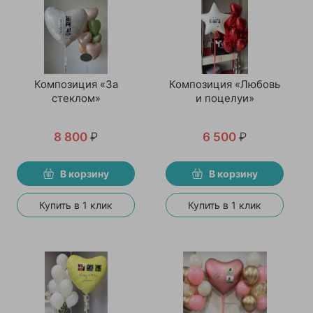
Композиция «За
Композиция «Любовь
стеклом»
и поцелуи»
8 800
₽
6 500
₽
В корзину
В корзину
Купить в 1 клик
Купить в 1 клик