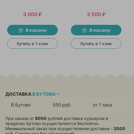
3 000
₽
3 500
₽
В корзину
В корзину
Купить в 1 клик
Купить в 1 клик
ДОСТАВКА
В БУТОВО
В Бутово
550 руб.
от 1 часа
При заказе от
8000
рублей доставка курьером в
пределах Бутово осуществляется бесплатно.
Минимальный заказ при осуществлении доставки -
2000
руб. Самовывоз без ограничений.