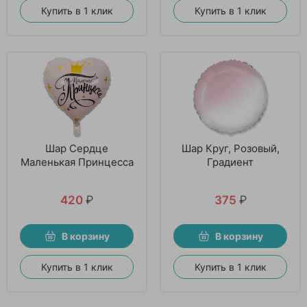
Купить в 1 клик
Купить в 1 клик
Шар Сердце
Шар Круг, Розовый,
Маленькая Принцесса
Градиент
420
₽
375
₽
В корзину
В корзину
Купить в 1 клик
Купить в 1 клик