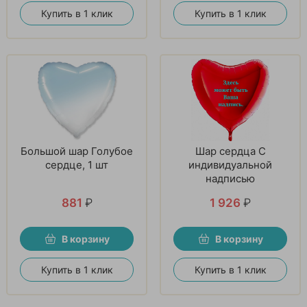
Купить в 1 клик
Купить в 1 клик
Большой шар Голубое
Шар сердца С
сердце, 1 шт
индивидуальной
надписью
881
₽
1 926
₽
В корзину
В корзину
Купить в 1 клик
Купить в 1 клик