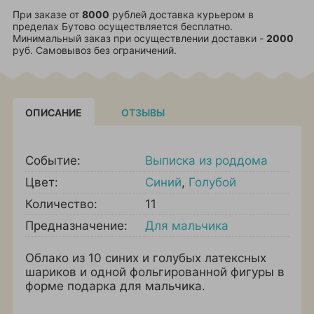
При заказе от
8000
рублей доставка курьером в
пределах Бутово осуществляется бесплатно.
Минимальный заказ при осуществлении доставки -
2000
руб. Самовывоз без ограничений.
ОПИСАНИЕ
ОТЗЫВЫ
Событие:
Выписка из роддома
Цвет:
Синий
,
Голубой
Количество:
11
Предназначение:
Для мальчика
Облако из 10 синих и голубых латексных
шариков и одной фольгированной фигуры в
форме подарка для мальчика.