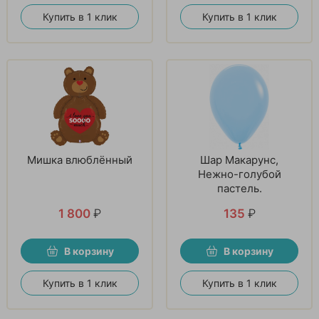
Купить в 1 клик
Купить в 1 клик
Мишка влюблённый
Шар Макарунс,
Нежно-голубой
пастель.
1 800
₽
135
₽
В корзину
В корзину
Купить в 1 клик
Купить в 1 клик