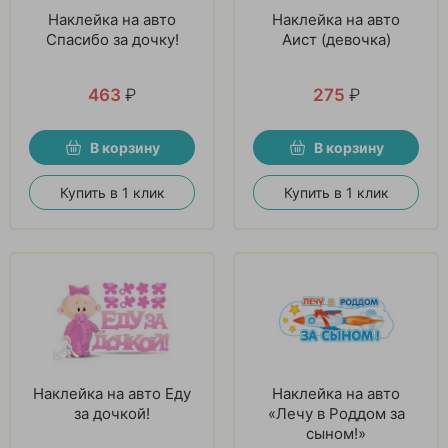
Наклейка на авто
Наклейка на авто
Спасибо за дочку!
Аист (девочка)
463
₽
275
₽
В корзину
В корзину
Купить в 1 клик
Купить в 1 клик
Наклейка на авто Еду
Наклейка на авто
за дочкой!
«Лечу в Роддом за
сыном!»