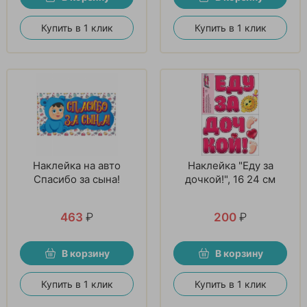
Купить в 1 клик
Купить в 1 клик
Наклейка на авто
Наклейка "Еду за
Спасибо за сына!
дочкой!", 16 24 см
463
₽
200
₽
В корзину
В корзину
Купить в 1 клик
Купить в 1 клик