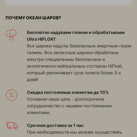
ПОЧЕМУ ОКЕАН ШАРОВ?
Бесплатно надуваем гелием и обрабатываем
Ultra HIFLOAT
Все шарики надуты безопасным инертным газом
гелием. Все латексные шарики обработаны
изнутри специальным безопасным и
экологически нейтральным составом HiFloat,
который увеличивает срок полета более 3-х
дней!
Скидка постоянным клиентам до 10%
Основная наша цель - долгосрочное
сотрудничество с нашими постоянными
клиентами.
Срочная доставка за 1 час
При необходимости мы можем осуществить