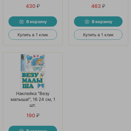
430
₽
463
₽
В корзину
В корзину
Купить в 1 клик
Купить в 1 клик
Наклейка "Везу
малыша!", 16 24 см, 1
шт.
190
₽
В корзину