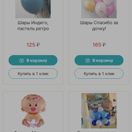
Шары Индиго,
Шары Спасибо за
пастель ретро
дочку!
125
₽
165
₽
В корзину
В корзину
Купить в 1 клик
Купить в 1 клик