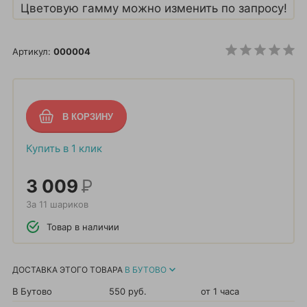
Цветовую гамму можно изменить по запросу!
Артикул:
000004
Купить в 1 клик
3 009
Р
За 11 шариков
Товар в наличии
ДОСТАВКА ЭТОГО ТОВАРА
В БУТОВО
В Бутово
550 руб.
от 1 часа