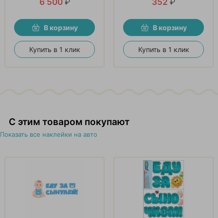
6 500
₽
352
₽
В корзину
В корзину
Купить в 1 клик
Купить в 1 клик
С этим товаром покупают
Показать все наклейки на авто