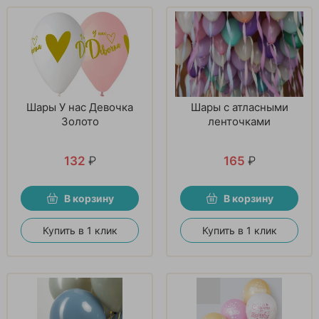
Шары У нас Девочка
Шары с атласными
Золото
ленточками
132
₽
165
₽
В корзину
В корзину
Купить в 1 клик
Купить в 1 клик