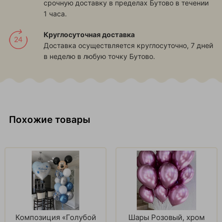
срочную доставку в пределах Бутово в течении
1 часа.
Круглосуточная доставка
Доставка осуществляется круглосуточно, 7 дней
в неделю в любую точку Бутово.
Похожие товары
Композиция «Голубой
Шары Розовый, хром