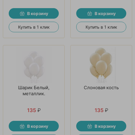
В корзину
В корзину
Купить в 1 клик
Купить в 1 клик
Шарик Белый,
Слоновая кость
металлик.
135
₽
135
₽
В корзину
В корзину