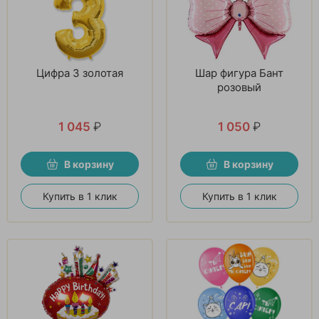
Цифра 3 золотая
Шар фигура Бант
розовый
1 045
₽
1 050
₽
В корзину
В корзину
Купить в 1 клик
Купить в 1 клик