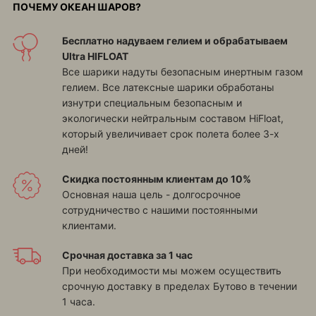
ПОЧЕМУ ОКЕАН ШАРОВ?
Бесплатно надуваем гелием и обрабатываем
Ultra HIFLOAT
Все шарики надуты безопасным инертным газом
гелием. Все латексные шарики обработаны
изнутри специальным безопасным и
экологически нейтральным составом HiFloat,
который увеличивает срок полета более 3-х
дней!
Скидка постоянным клиентам до 10%
Основная наша цель - долгосрочное
сотрудничество с нашими постоянными
клиентами.
Срочная доставка за 1 час
При необходимости мы можем осуществить
срочную доставку в пределах Бутово в течении
1 часа.