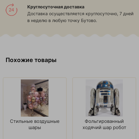
Круглосуточная доставка
Доставка осуществляется круглосуточно, 7 дней
в неделю в любую точку Бутово.
Похожие товары
Стильные воздушные
Фольгированный
шары
ходячий шар робот