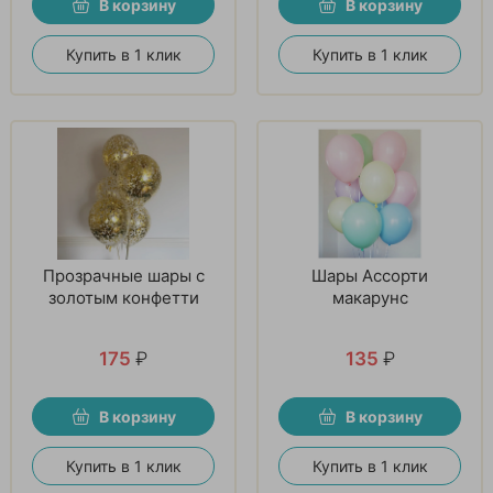
В корзину
В корзину
Купить в 1 клик
Купить в 1 клик
Прозрачные шары с
Шары Ассорти
золотым конфетти
макарунс
175
₽
135
₽
В корзину
В корзину
Купить в 1 клик
Купить в 1 клик