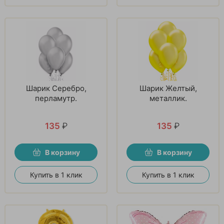
Шарик Серебро,
Шарик Желтый,
перламутр.
металлик.
135
₽
135
₽
В корзину
В корзину
Купить в 1 клик
Купить в 1 клик