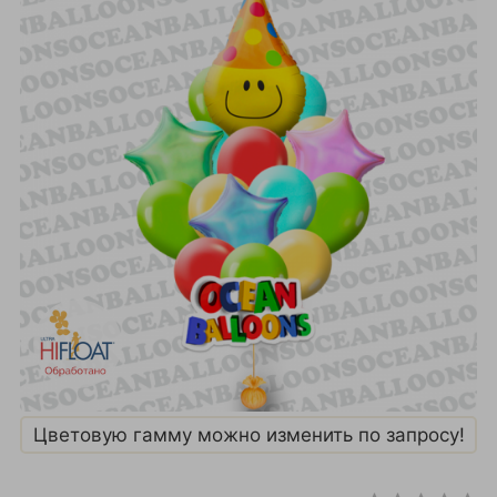
Цветовую гамму можно изменить по запросу!