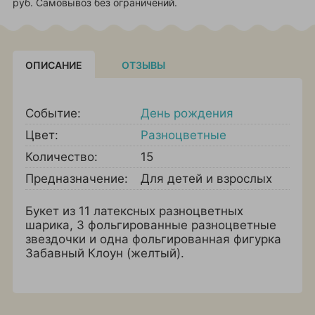
руб. Самовывоз без ограничений.
ОПИСАНИЕ
ОТЗЫВЫ
Событие:
День рождения
Цвет:
Разноцветные
Количество:
15
Предназначение:
Для детей и взрослых
Букет из 11 латексных разноцветных
шарика, 3 фольгированные разноцветные
звездочки и одна фольгированная фигурка
Забавный Клоун (желтый).