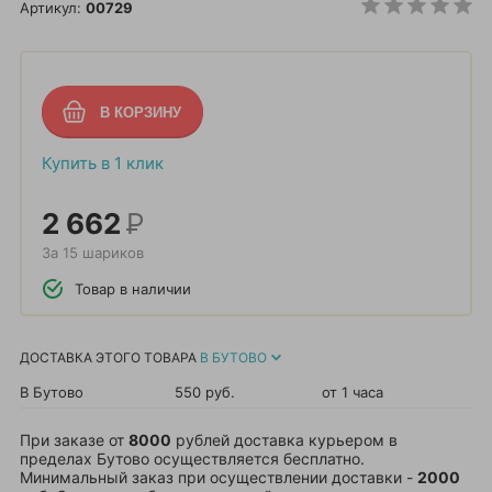
Артикул:
00729
Купить в 1 клик
2 662
Р
За 15 шариков
Товар в наличии
ДОСТАВКА ЭТОГО ТОВАРА
В БУТОВО
В Бутово
550 руб.
от 1 часа
При заказе от
8000
рублей доставка курьером в
пределах Бутово осуществляется бесплатно.
Минимальный заказ при осуществлении доставки -
2000