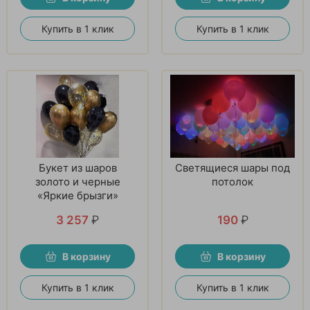
Купить в 1 клик
Купить в 1 клик
Букет из шаров
Светящиеся шары под
золото и черные
потолок
«Яркие брызги»
3 257
₽
190
₽
В корзину
В корзину
Купить в 1 клик
Купить в 1 клик