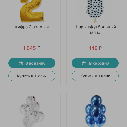
цифра 2 золотая
Шары «Футбольный
мяч»
1 045
₽
146
₽
В корзину
В корзину
Купить в 1 клик
Купить в 1 клик