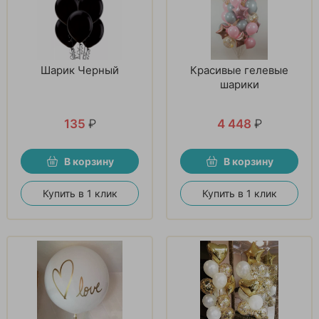
Шарик Черный
Красивые гелевые
шарики
135
₽
4 448
₽
В корзину
В корзину
Купить в 1 клик
Купить в 1 клик