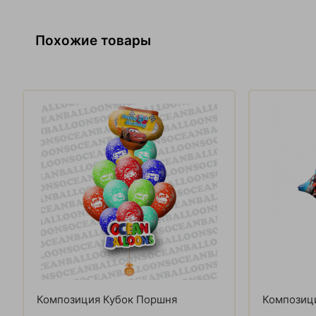
Похожие товары
Композиция Кубок Поршня
Композиц