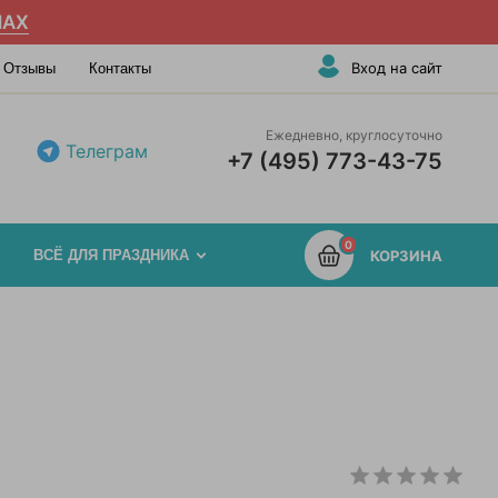
AX
Вход на сайт
Отзывы
Контакты
Ежедневно, круглосуточно
Телеграм
+7 (495) 773-43-75
0
ВСЁ ДЛЯ ПРАЗДНИКА
КОРЗИНА