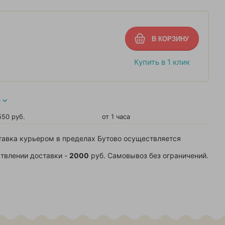
Купить в 1 клик
О
550 руб.
от 1 часа
тавка курьером в пределах Бутово осуществляется
твлении доставки -
2000
руб. Самовывоз без ограничений.