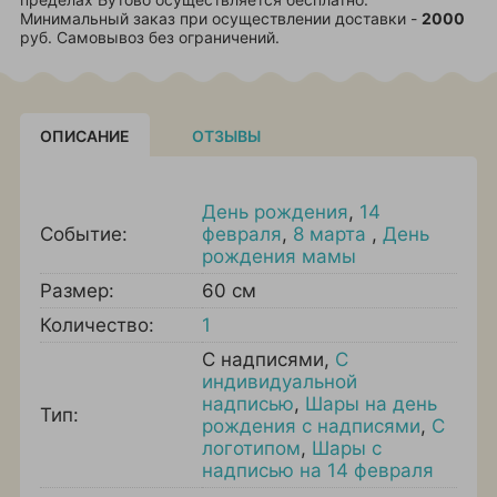
Минимальный заказ при осуществлении доставки -
2000
руб. Самовывоз без ограничений.
ОПИСАНИЕ
ОТЗЫВЫ
День рождения
,
14
Событие:
февраля
,
8 марта
,
День
рождения мамы
Размер:
60 см
Количество:
1
С надписями
,
С
индивидуальной
надписью
,
Шары на день
Тип:
рождения с надписями
,
С
логотипом
,
Шары с
надписью на 14 февраля