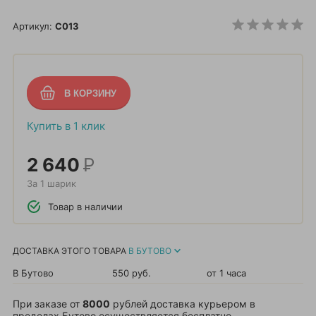
Артикул:
C013
Купить в 1 клик
2 640
Р
За 1 шарик
Товар в наличии
ДОСТАВКА ЭТОГО ТОВАРА
В БУТОВО
В Бутово
550 руб.
от 1 часа
При заказе от
8000
рублей доставка курьером в
пределах Бутово осуществляется бесплатно.