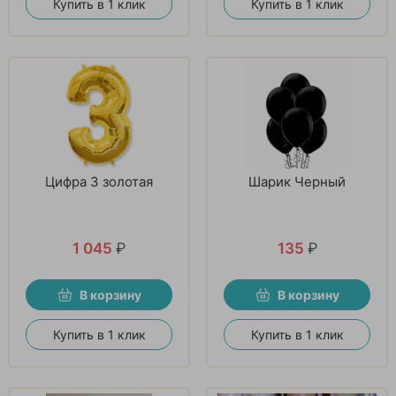
Купить в 1 клик
Купить в 1 клик
Цифра 3 золотая
Шарик Черный
1 045
₽
135
₽
В корзину
В корзину
Купить в 1 клик
Купить в 1 клик