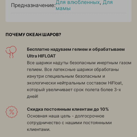
Для влюбленных
,
Для
Предназначение:
мамы
ПОЧЕМУ ОКЕАН ШАРОВ?
Бесплатно надуваем гелием и обрабатываем
Ultra HIFLOAT
Все шарики надуты безопасным инертным газом
гелием. Все латексные шарики обработаны
изнутри специальным безопасным и
экологически нейтральным составом HiFloat,
который увеличивает срок полета более 3-х
дней!
Скидка постоянным клиентам до 10%
Основная наша цель - долгосрочное
сотрудничество с нашими постоянными
клиентами.