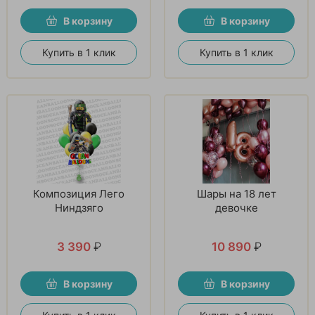
В корзину
В корзину
Купить в 1 клик
Купить в 1 клик
Композиция Лего
Шары на 18 лет
Ниндзяго
девочке
3 390
₽
10 890
₽
В корзину
В корзину