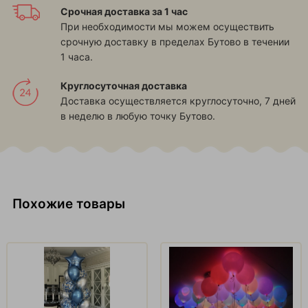
Срочная доставка за 1 час
При необходимости мы можем осуществить
срочную доставку в пределах Бутово в течении
1 часа.
Круглосуточная доставка
Доставка осуществляется круглосуточно, 7 дней
в неделю в любую точку Бутово.
Похожие товары