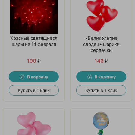
Красные светящиеся
«Великолепие
шары на 14 февраля
сердец» шарики
сердечки
190
₽
146
₽
В корзину
В корзину
Купить в 1 клик
Купить в 1 клик