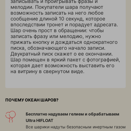
записывать и проигрывать фразы и
мелодии. Покупатели шара получают
возможность записать на него любое
сообщение длиной 10 секунд, которое
впоследствии тронет и порадует адресата.
Шар очень прост в обращении: чтобы
записать фразу или мелодию, нужно
прижать кнопку и дождаться однократного
писка, обозначающего начало записи.
Двукратный писк скажет о ее окончании.
Шар помещен в яркий пакет с фотографией,
которая дает возможность выставить его
на витрину в свернутом виде.
ПОЧЕМУ ОКЕАН ШАРОВ?
Бесплатно надуваем гелием и обрабатываем
Ultra HIFLOAT
Все шарики надуты безопасным инертным газом