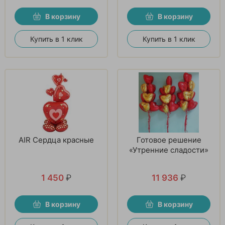
В корзину
В корзину
Купить в 1 клик
Купить в 1 клик
AIR Сердца красные
Готовое решение
«Утренние сладости»
1 450
₽
11 936
₽
В корзину
В корзину