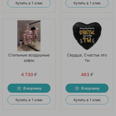
Купить в 1 клик
Купить в 1 клик
Стильные воздушные
Сердце, Счастье это
шары
ты
4 730
₽
463
₽
В корзину
В корзину
Купить в 1 клик
Купить в 1 клик