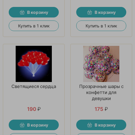
В корзину
В корзину
Купить в 1 клик
Купить в 1 клик
Светящиеся сердца
Прозрачные шары с
конфетти для
девушки
190
₽
175
₽
В корзину
В корзину