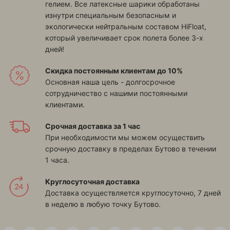
гелием. Все латексные шарики обработаны
изнутри специальным безопасным и
экологически нейтральным составом HiFloat,
который увеличивает срок полета более 3-х
дней!
Скидка постоянным клиентам до 10%
Основная наша цель - долгосрочное
сотрудничество с нашими постоянными
клиентами.
Срочная доставка за 1 час
При необходимости мы можем осуществить
срочную доставку в пределах Бутово в течении
1 часа.
Круглосуточная доставка
Доставка осуществляется круглосуточно, 7 дней
в неделю в любую точку Бутово.