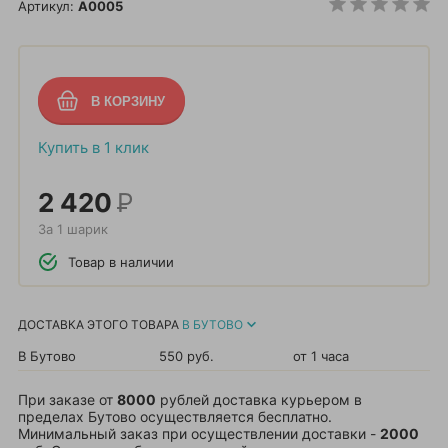
Артикул:
A0005
Купить в 1 клик
2 420
Р
За 1 шарик
Товар в наличии
ДОСТАВКА ЭТОГО ТОВАРА
В БУТОВО
В Бутово
550 руб.
от 1 часа
При заказе от
8000
рублей доставка курьером в
пределах Бутово осуществляется бесплатно.
Минимальный заказ при осуществлении доставки -
2000