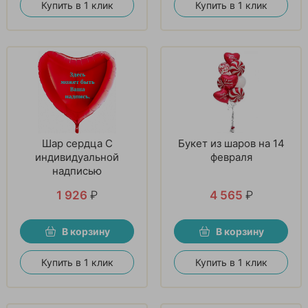
Купить в 1 клик
Купить в 1 клик
Шар сердца С
Букет из шаров на 14
индивидуальной
февраля
надписью
1 926
₽
4 565
₽
В корзину
В корзину
Купить в 1 клик
Купить в 1 клик