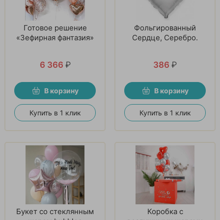
Готовое решение
Фольгированный
«Зефирная фантазия»
Сердце, Серебро.
6 366
₽
386
₽
В корзину
В корзину
Купить в 1 клик
Купить в 1 клик
Букет со стеклянным
Коробка с