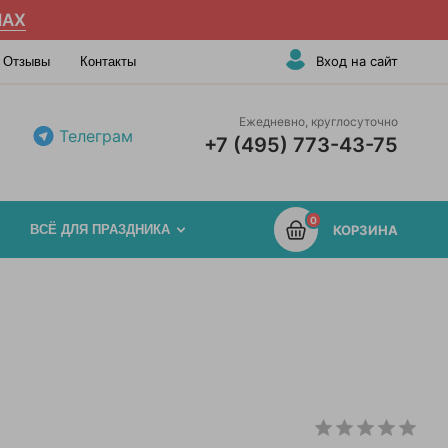
AX
Вход на сайт
Отзывы
Контакты
Ежедневно, круглосуточно
Телеграм
+7 (495) 773-43-75
0
ВСЁ ДЛЯ ПРАЗДНИКА
КОРЗИНА