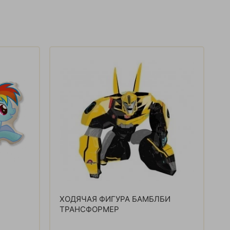
ХОДЯЧАЯ ФИГУРА БАМБЛБИ
ТРАНСФОРМЕР