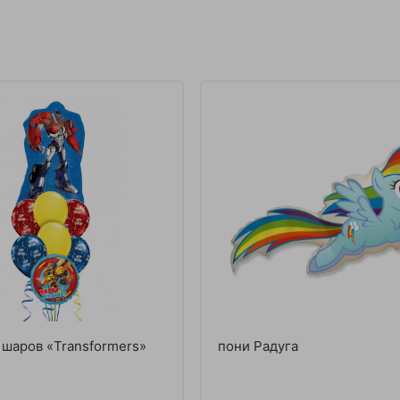
 шаров «Transformers»
пони Радуга