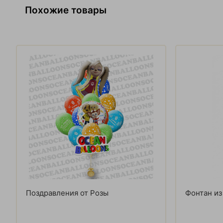
Похожие товары
Поздравления от Розы
Фонтан из