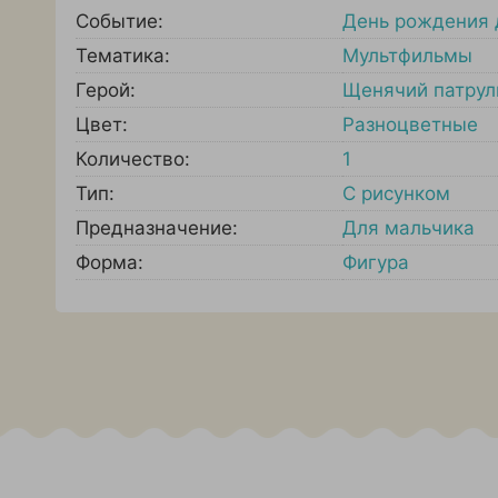
Событие:
День рождения 
Тематика:
Мультфильмы
Герой:
Щенячий патрул
Цвет:
Разноцветные
Количество:
1
Тип:
С рисунком
Предназначение:
Для мальчика
Форма:
Фигура