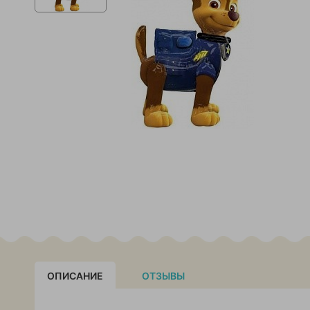
ОПИСАНИЕ
ОТЗЫВЫ